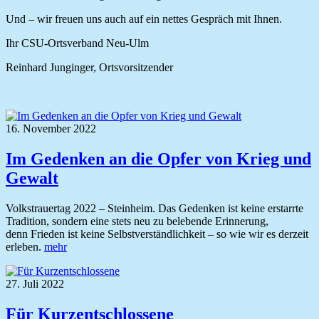
Und – wir freuen uns auch auf ein nettes Gespräch mit Ihnen.
Ihr CSU-Ortsverband Neu-Ulm
Reinhard Junginger, Ortsvorsitzender
16. November 2022
Im Gedenken an die Opfer von Krieg und
Gewalt
Volkstrauertag 2022 – Steinheim. Das Gedenken ist keine erstarrte
Tradition, sondern eine stets neu zu belebende Erinnerung,
denn Frieden ist keine Selbstverständlichkeit – so wie wir es derzeit
erleben.
mehr
27. Juli 2022
Für Kurzentschlossene