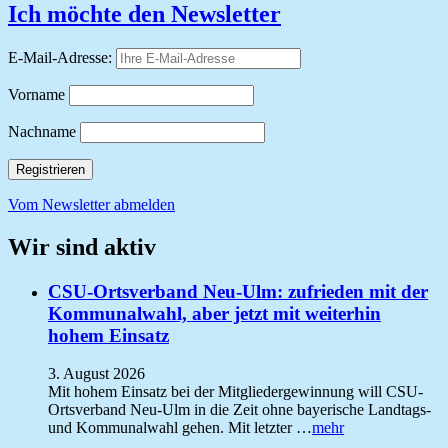
Ich möchte den Newsletter
E-Mail-Adresse:
Vorname
Nachname
Vom Newsletter abmelden
Wir sind aktiv
CSU-Ortsverband Neu-Ulm: zufrieden mit der
Kommunalwahl, aber jetzt mit weiterhin
hohem Einsatz
3. August 2026
Mit hohem Einsatz bei der Mitgliedergewinnung will CSU-
Ortsverband Neu-Ulm in die Zeit ohne bayerische Landtags-
und Kommunalwahl gehen. Mit letzter …
mehr