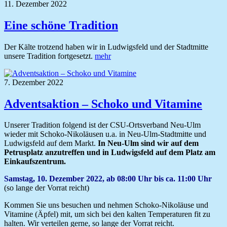
11. Dezember 2022
Eine schöne Tradition
Der Kälte trotzend haben wir in Ludwigsfeld und der Stadtmitte
unsere Tradition fortgesetzt.
mehr
7. Dezember 2022
Adventsaktion – Schoko und Vitamine
Unserer Tradition folgend ist der CSU-Ortsverband Neu-Ulm
wieder mit Schoko-Nikoläusen u.a. in Neu-Ulm-Stadtmitte und
Ludwigsfeld auf dem Markt.
In Neu-Ulm sind wir auf dem
Petrusplatz anzutreffen und in Ludwigsfeld auf dem Platz am
Einkaufszentrum.
Samstag, 10. Dezember 2022, ab 08:00 Uhr bis ca. 11:00 Uhr
(so lange der Vorrat reicht)
Kommen Sie uns besuchen und nehmen Schoko-Nikoläuse und
Vitamine (Äpfel) mit, um sich bei den kalten Temperaturen fit zu
halten. Wir verteilen gerne, so lange der Vorrat reicht.