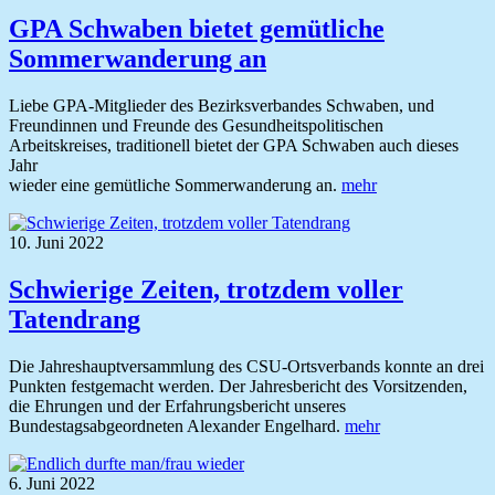
GPA Schwaben bietet gemütliche
Sommerwanderung an
Liebe GPA-Mitglieder des Bezirksverbandes Schwaben, und
Freundinnen und Freunde des Gesundheitspolitischen
Arbeitskreises, traditionell bietet der GPA Schwaben auch dieses
Jahr
wieder eine gemütliche Sommerwanderung an.
mehr
10. Juni 2022
Schwierige Zeiten, trotzdem voller
Tatendrang
Die Jahreshauptversammlung des CSU-Ortsverbands konnte an drei
Punkten festgemacht werden. Der Jahresbericht des Vorsitzenden,
die Ehrungen und der Erfahrungsbericht unseres
Bundestagsabgeordneten Alexander Engelhard.
mehr
6. Juni 2022