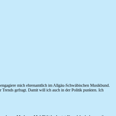
 und engagiere mich ehrenamtlich im Allgäu-Schwäbischen Musikbund.
 Trends gefragt. Damit will ich auch in der Politik punkten. Ich