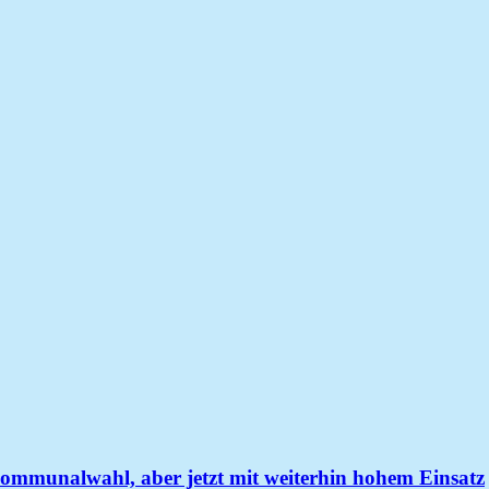
mmunalwahl, aber jetzt mit weiterhin hohem Einsatz