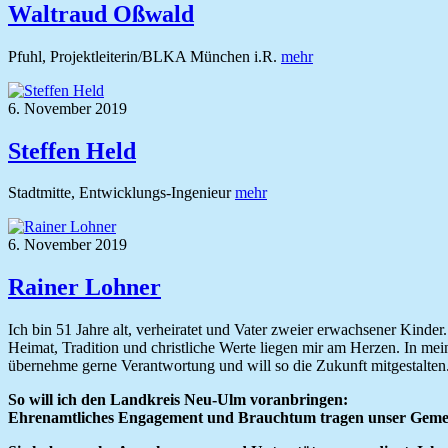
Waltraud Oßwald
Pfuhl, Projektleiterin/BLKA München i.R.
mehr
6. November 2019
Steffen Held
Stadtmitte, Entwicklungs-Ingenieur
mehr
6. November 2019
Rainer Lohner
Ich bin 51 Jahre alt, verheiratet und Vater zweier erwachsener Kinde
Heimat, Tradition und christliche Werte liegen mir am Herzen. In mein
übernehme gerne Verantwortung und will so die Zukunft mitgestalten
So will ich den Landkreis Neu-Ulm voranbringen:
Ehrenamtliches Engagement und Brauchtum tragen unser Geme