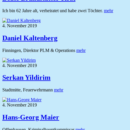
Ich bin 62 Jahre alt, verheiratet und habe zwei Töchter.
mehr
4. November 2019
Daniel Kaltenberg
Finningen, Direktor PLM & Operations
mehr
4. November 2019
Serkan Yildirim
Stadtmitte, Feuerwehrmann
mehr
4. November 2019
Hans-Georg Maier
Offenhausen, Kriminalhauptkommissar
mehr