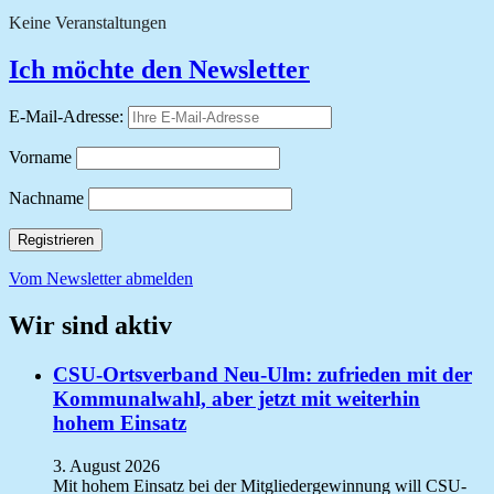
Keine Veranstaltungen
Ich möchte den Newsletter
E-Mail-Adresse:
Vorname
Nachname
Vom Newsletter abmelden
Wir sind aktiv
CSU-Ortsverband Neu-Ulm: zufrieden mit der
Kommunalwahl, aber jetzt mit weiterhin
hohem Einsatz
3. August 2026
Mit hohem Einsatz bei der Mitgliedergewinnung will CSU-