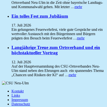
Ortsverband Neu-Ulm in die Zeit ohne bayerische Landtags-
und Kommunalwahl gehen. Mit letzter …
mehr
Ein tolles Fest zum Jubiläum
17. Juli 2026
Ein gelungenes Feuerwehrfest, viele gute Gespräche und ein
wertvoller Austausch mit den Bürgerinnen und Bürgern
prägten den Besuch beim Feuerwehrfest …
mehr
Langjährige Treue zum Ortsverband und ein
höchstaktueller Vortrag
12. Juli 2026
Auf der Hauptversammlung des CSU-Ortsverbandes Neu-
Ulm stand neben den Ehrungen auch ein spannendes Thema
„Chancen und Risiken der KI“ auf …
mehr
Kontakt
Links
Impressum
Datenschutz