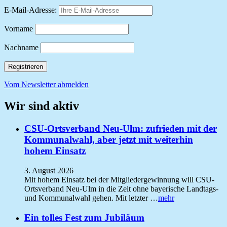
E-Mail-Adresse:
Vorname
Nachname
Vom Newsletter abmelden
Wir sind aktiv
CSU-Ortsverband Neu-Ulm: zufrieden mit der
Kommunalwahl, aber jetzt mit weiterhin
hohem Einsatz
3. August 2026
Mit hohem Einsatz bei der Mitgliedergewinnung will CSU-
Ortsverband Neu-Ulm in die Zeit ohne bayerische Landtags-
und Kommunalwahl gehen. Mit letzter …
mehr
Ein tolles Fest zum Jubiläum