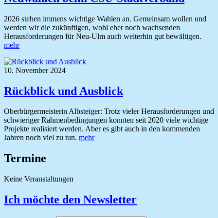
2026 stehen immens wichtige Wahlen an. Gemeinsam wollen und
werden wir die zukünftigen, wohl eher noch wachsenden
Herausforderungen für Neu-Ulm auch weiterhin gut bewältigen.
mehr
10. November 2024
Rückblick und Ausblick
Oberbürgermeisterin Albsteiger: Trotz vieler Herausforderungen und
schwieriger Rahmenbedingungen konnten seit 2020 viele wichtige
Projekte realisiert werden. Aber es gibt auch in den kommenden
Jahren noch viel zu tun.
mehr
Termine
Keine Veranstaltungen
Ich möchte den Newsletter