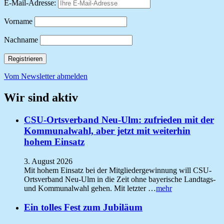
E-Mail-Adresse:
Vorname
Nachname
Vom Newsletter abmelden
Wir sind aktiv
CSU-Ortsverband Neu-Ulm: zufrieden mit der
Kommunalwahl, aber jetzt mit weiterhin
hohem Einsatz
3. August 2026
Mit hohem Einsatz bei der Mitgliedergewinnung will CSU-
Ortsverband Neu-Ulm in die Zeit ohne bayerische Landtags-
und Kommunalwahl gehen. Mit letzter …
mehr
Ein tolles Fest zum Jubiläum