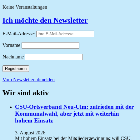
Keine Veranstaltungen
Ich möchte den Newsletter
E-Mail-Adresse:
Vorname
Nachname
Vom Newsletter abmelden
Wir sind aktiv
CSU-Ortsverband Neu-Ulm: zufrieden mit der
Kommunalwahl, aber jetzt mit weiterhin
hohem Einsatz
3. August 2026
Mit hohem Einsatz bei der Mitgliedergewinnung will CSU-