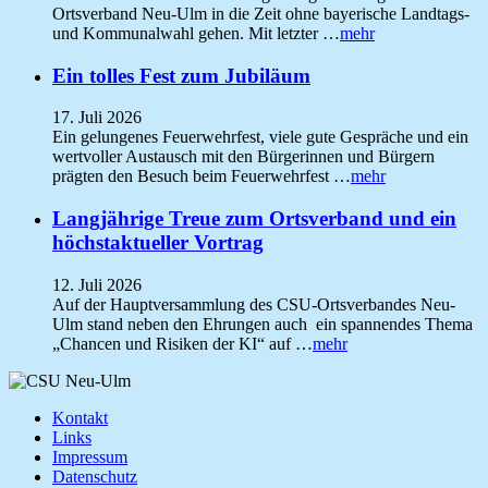
Ortsverband Neu-Ulm in die Zeit ohne bayerische Landtags-
und Kommunalwahl gehen. Mit letzter …
mehr
Ein tolles Fest zum Jubiläum
17. Juli 2026
Ein gelungenes Feuerwehrfest, viele gute Gespräche und ein
wertvoller Austausch mit den Bürgerinnen und Bürgern
prägten den Besuch beim Feuerwehrfest …
mehr
Langjährige Treue zum Ortsverband und ein
höchstaktueller Vortrag
12. Juli 2026
Auf der Hauptversammlung des CSU-Ortsverbandes Neu-
Ulm stand neben den Ehrungen auch ein spannendes Thema
„Chancen und Risiken der KI“ auf …
mehr
Kontakt
Links
Impressum
Datenschutz