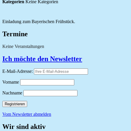
Kategorien
Keine Kategorien
Einladung zum Bayerischen Frühstück.
Termine
Keine Veranstaltungen
Ich möchte den Newsletter
E-Mail-Adresse:
Vorname
Nachname
Vom Newsletter abmelden
Wir sind aktiv