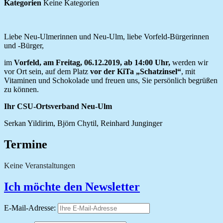
Kategorien
Keine Kategorien
Liebe Neu-Ulmerinnen und Neu-Ulm, liebe Vorfeld-Bürgerinnen
und -Bürger,
im
Vorfeld, am Freitag, 06.12.2019, ab 14:00 Uhr,
werden wir
vor Ort sein, auf dem Platz
vor der KiTa „Schatzinsel“
, mit
Vitaminen und Schokolade und freuen uns, Sie persönlich begrüßen
zu können.
Ihr CSU-Ortsverband Neu-Ulm
Serkan Yildirim, Björn Chytil, Reinhard Junginger
Termine
Keine Veranstaltungen
Ich möchte den Newsletter
E-Mail-Adresse: