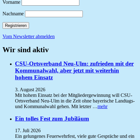
Vorname
Nachname
Vom Newsletter abmelden
Wir sind aktiv
CSU-Ortsverband Neu-Ulm: zufrieden mit der
Kommunalwahl, aber jetzt mit weiterhin
hohem Einsatz
3. August 2026
Mit hohem Einsatz bei der Mitgliedergewinnung will CSU-
Ortsverband Neu-Ulm in die Zeit ohne bayerische Landtags-
und Kommunalwahl gehen. Mit letzter …
mehr
Ein tolles Fest zum Jubiläum
17. Juli 2026
Ein gelungenes Feuerwehrfest, viele gute Gespräche und ein