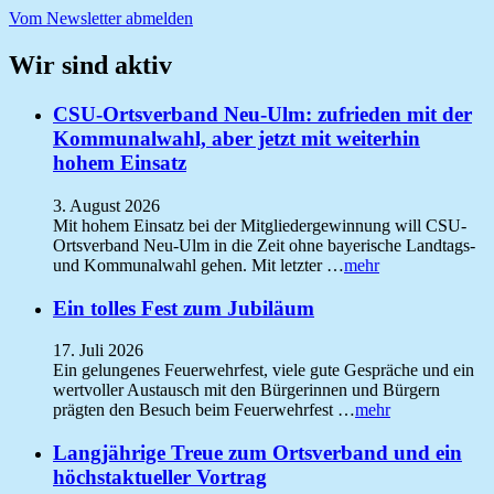
Vom Newsletter abmelden
Wir sind aktiv
CSU-Ortsverband Neu-Ulm: zufrieden mit der
Kommunalwahl, aber jetzt mit weiterhin
hohem Einsatz
3. August 2026
Mit hohem Einsatz bei der Mitgliedergewinnung will CSU-
Ortsverband Neu-Ulm in die Zeit ohne bayerische Landtags-
und Kommunalwahl gehen. Mit letzter …
mehr
Ein tolles Fest zum Jubiläum
17. Juli 2026
Ein gelungenes Feuerwehrfest, viele gute Gespräche und ein
wertvoller Austausch mit den Bürgerinnen und Bürgern
prägten den Besuch beim Feuerwehrfest …
mehr
Langjährige Treue zum Ortsverband und ein
höchstaktueller Vortrag