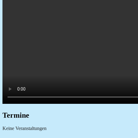
Termine
Keine Veranstaltungen