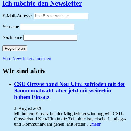
Ich möchte den Newsletter
E-Mail-Adresse:
Vorname
Nachname
Vom Newsletter abmelden
Wir sind aktiv
CSU-Ortsverband Neu-Ulm: zufrieden mit der
Kommunalwahl, aber jetzt mit weiterhin
hohem Einsatz
3. August 2026
Mit hohem Einsatz bei der Mitgliedergewinnung will CSU-
Ortsverband Neu-Ulm in die Zeit ohne bayerische Landtags-
und Kommunalwahl gehen. Mit letzter …
mehr