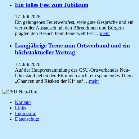
Ein tolles Fest zum Jubiläum
17. Juli 2026
Ein gelungenes Feuerwehrfest, viele gute Gespräche und ein
wertvoller Austausch mit den Bürgerinnen und Bürgern
prägten den Besuch beim Feuerwehrfest …
mehr
Langjährige Treue zum Ortsverband und ein
höchstaktueller Vortrag
12. Juli 2026
Auf der Hauptversammlung des CSU-Ortsverbandes Neu-
Ulm stand neben den Ehrungen auch ein spannendes Thema
„Chancen und Risiken der KI“ auf …
mehr
Kontakt
Links
Impressum
Datenschutz