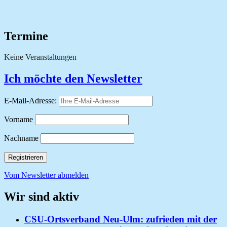
Termine
Keine Veranstaltungen
Ich möchte den Newsletter
E-Mail-Adresse:
Vorname
Nachname
Vom Newsletter abmelden
Wir sind aktiv
CSU-Ortsverband Neu-Ulm: zufrieden mit der