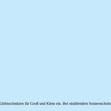
isschnitzen für Groß und Klein ein. Bei strahlendem Sonnenschein, 