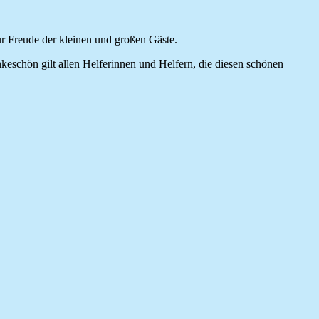
ur Freude der kleinen und großen Gäste.
eschön gilt allen Helferinnen und Helfern, die diesen schönen