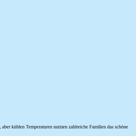
aber kühlen Temperaturen nutzten zahlreiche Familien das schöne