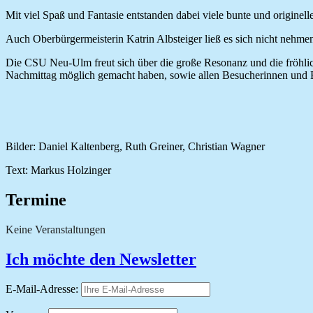
Mit viel Spaß und Fantasie entstanden dabei viele bunte und originel
Auch Oberbürgermeisterin Katrin Albsteiger ließ es sich nicht nehmen
Die CSU Neu-Ulm freut sich über die große Resonanz und die fröhlic
Nachmittag möglich gemacht haben, sowie allen Besucherinnen und B
Bilder: Daniel Kaltenberg, Ruth Greiner, Christian Wagner
Text: Markus Holzinger
Termine
Keine Veranstaltungen
Ich möchte den Newsletter
E-Mail-Adresse: