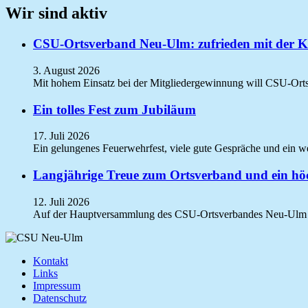
Wir sind aktiv
CSU-Ortsverband Neu-Ulm: zufrieden mit der Ko
3. August 2026
Mit hohem Einsatz bei der Mitgliedergewinnung will CSU-Ort
Ein tolles Fest zum Jubiläum
17. Juli 2026
Ein gelungenes Feuerwehrfest, viele gute Gespräche und ein 
Langjährige Treue zum Ortsverband und ein höc
12. Juli 2026
Auf der Hauptversammlung des CSU-Ortsverbandes Neu-Ulm s
Kontakt
Links
Impressum
Datenschutz