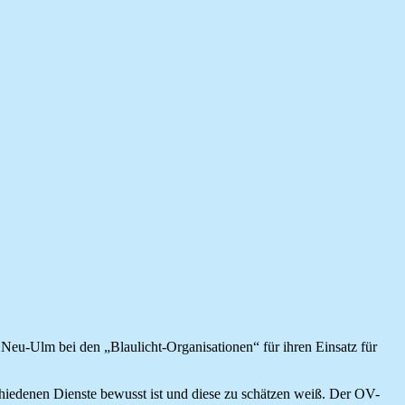
Neu-Ulm bei den „Blaulicht-Organisationen“ für ihren Einsatz für
chiedenen Dienste bewusst ist und diese zu schätzen weiß. Der OV-