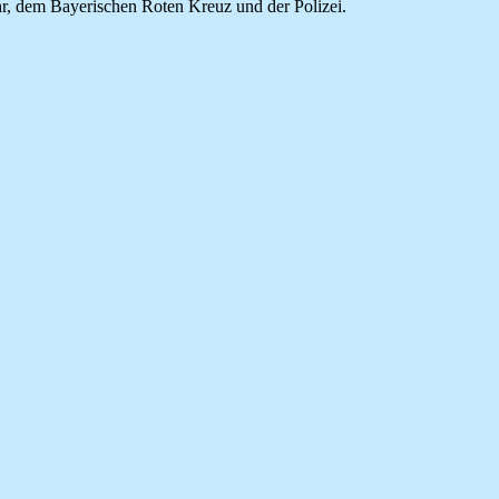
hr, dem Bayerischen Roten Kreuz und der Polizei.