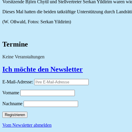
Vorsitzende Björn Chytil und Stellvertreter Serkan Yildirim waren w
Dieses Mal hatten die beiden tatkräftige Unterstützung durch Landr
(W. Oßwald, Fotos: Serkan Yildirim)
Termine
Keine Veranstaltungen
Ich möchte den Newsletter
E-Mail-Adresse:
Vorname
Nachname
Vom Newsletter abmelden