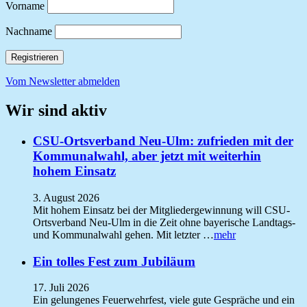
Vorname
Nachname
Vom Newsletter abmelden
Wir sind aktiv
CSU-Ortsverband Neu-Ulm: zufrieden mit der
Kommunalwahl, aber jetzt mit weiterhin
hohem Einsatz
3. August 2026
Mit hohem Einsatz bei der Mitgliedergewinnung will CSU-
Ortsverband Neu-Ulm in die Zeit ohne bayerische Landtags-
und Kommunalwahl gehen. Mit letzter …
mehr
Ein tolles Fest zum Jubiläum
17. Juli 2026
Ein gelungenes Feuerwehrfest, viele gute Gespräche und ein