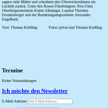
sagten viele Mütter und schenkten den ÜberreichernInnen ein
Lächeln zurück. Unter den Rosen-Überbringern: Neu-Ulms
Oberbürgermeisterin Katrin Albsteiger, Landrat Thorsten
Freudenberger und der Bundestagsabgeordnete Alexander
Engelhard.
Text: Thomas Kießling Fotos: privat und Thomas Kießling
Termine
Keine Veranstaltungen
Ich möchte den Newsletter
E-Mail-Adresse: