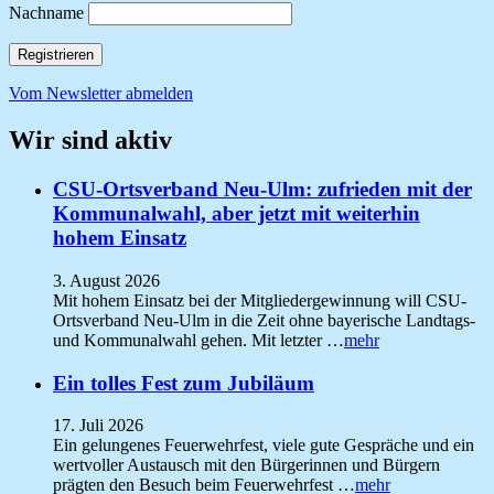
Nachname
Vom Newsletter abmelden
Wir sind aktiv
CSU-Ortsverband Neu-Ulm: zufrieden mit der
Kommunalwahl, aber jetzt mit weiterhin
hohem Einsatz
3. August 2026
Mit hohem Einsatz bei der Mitgliedergewinnung will CSU-
Ortsverband Neu-Ulm in die Zeit ohne bayerische Landtags-
und Kommunalwahl gehen. Mit letzter …
mehr
Ein tolles Fest zum Jubiläum
17. Juli 2026
Ein gelungenes Feuerwehrfest, viele gute Gespräche und ein
wertvoller Austausch mit den Bürgerinnen und Bürgern
prägten den Besuch beim Feuerwehrfest …
mehr