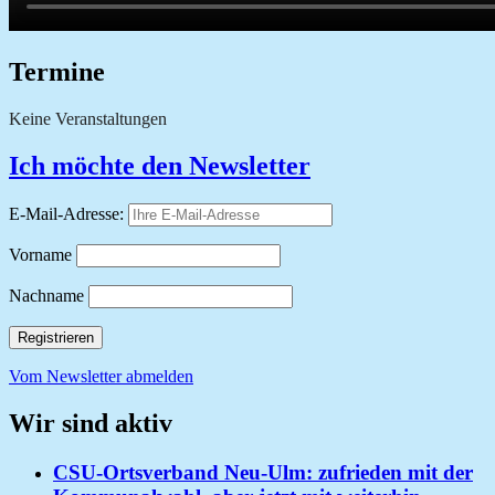
Termine
Keine Veranstaltungen
Ich möchte den Newsletter
E-Mail-Adresse:
Vorname
Nachname
Vom Newsletter abmelden
Wir sind aktiv
CSU-Ortsverband Neu-Ulm: zufrieden mit der