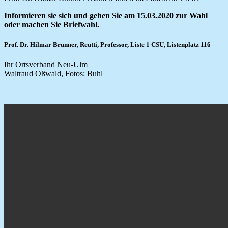
Informieren sie sich und gehen Sie am 15.03.2020 zur Wahl
oder machen Sie Briefwahl.
Prof. Dr. Hilmar Brunner, Reutti, Professor, Liste 1 CSU, Listenplatz 116
Ihr Ortsverband Neu-Ulm
Waltraud Oßwald, Fotos: Buhl