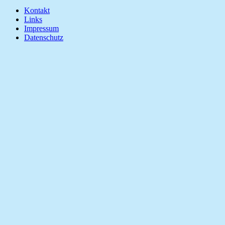
Kontakt
Links
Impressum
Datenschutz