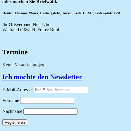
oder machen Sie Briefwahl.
Heute: Thomas Maier, Ludwigsfeld, Jurist, Liste 1 CSU, Listenplatz 120
Ihr Ortsverband Neu-Ulm
Waltraud Oßwald, Fotos: Buhl
Termine
Keine Veranstaltungen
Ich möchte den Newsletter
E-Mail-Adresse:
Vorname
Nachname