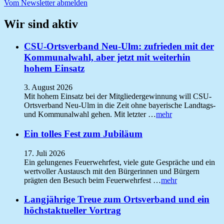
Vom Newsletter abmelden
Wir sind aktiv
CSU-Ortsverband Neu-Ulm: zufrieden mit der
Kommunalwahl, aber jetzt mit weiterhin
hohem Einsatz
3. August 2026
Mit hohem Einsatz bei der Mitgliedergewinnung will CSU-
Ortsverband Neu-Ulm in die Zeit ohne bayerische Landtags-
und Kommunalwahl gehen. Mit letzter …
mehr
Ein tolles Fest zum Jubiläum
17. Juli 2026
Ein gelungenes Feuerwehrfest, viele gute Gespräche und ein
wertvoller Austausch mit den Bürgerinnen und Bürgern
prägten den Besuch beim Feuerwehrfest …
mehr
Langjährige Treue zum Ortsverband und ein
höchstaktueller Vortrag