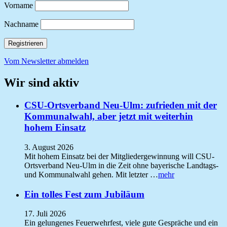
Vorname
Nachname
Vom Newsletter abmelden
Wir sind aktiv
CSU-Ortsverband Neu-Ulm: zufrieden mit der
Kommunalwahl, aber jetzt mit weiterhin
hohem Einsatz
3. August 2026
Mit hohem Einsatz bei der Mitgliedergewinnung will CSU-
Ortsverband Neu-Ulm in die Zeit ohne bayerische Landtags-
und Kommunalwahl gehen. Mit letzter …
mehr
Ein tolles Fest zum Jubiläum
17. Juli 2026
Ein gelungenes Feuerwehrfest, viele gute Gespräche und ein