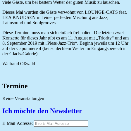
viele Gäste, um bei bestem Wetter der guten Musik zu lauschen.
Dieses Mal wurden die Gäste verwöhnt von LOUNGE-CATS feat.
LEA KNUDSEN mit einer perfekten Mischung aus Jazz,
Latinsound und Soulgrooves.
Diese Termine muss man sich einfach frei halten. Die letzten zwei
Konzerte für dieses Jahr gibt es am 11. August mit „Triority“ und am
8. September 2019 mit „Pless-Jazz-Trio“, Beginn jeweils um 12 Uhr
auf der Caponniere 4 (bei schlechtem Wetter im Eingangsbereich in
der Glacis-Galerie).
Waltraud Oßwald
Termine
Keine Veranstaltungen
Ich möchte den Newsletter
E-Mail-Adresse: